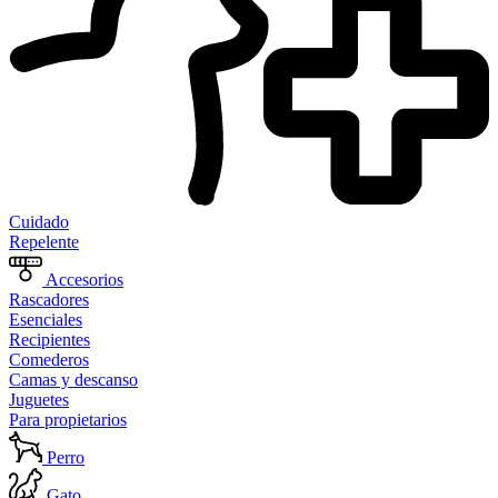
Cuidado
Repelente
Accesorios
Rascadores
Esenciales
Recipientes
Comederos
Camas y descanso
Juguetes
Para propietarios
Perro
Gato