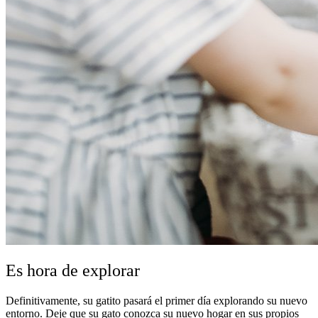
Es hora de explorar
Definitivamente, su gatito pasará el primer día explorando su nuevo
entorno. Deje que su gato conozca su nuevo hogar en sus propios