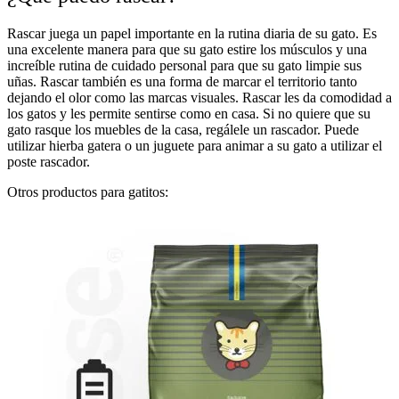
Rascar juega un papel importante en la rutina diaria de su gato. Es
una excelente manera para que su gato estire los músculos y una
increíble rutina de cuidado personal para que su gato limpie sus
uñas. Rascar también es una forma de marcar el territorio tanto
dejando el olor como las marcas visuales. Rascar les da comodidad a
los gatos y les permite sentirse como en casa. Si no quiere que su
gato rasque los muebles de la casa, regálele un rascador. Puede
utilizar hierba gatera o un juguete para animar a su gato a utilizar el
poste rascador.
Otros productos para gatitos: