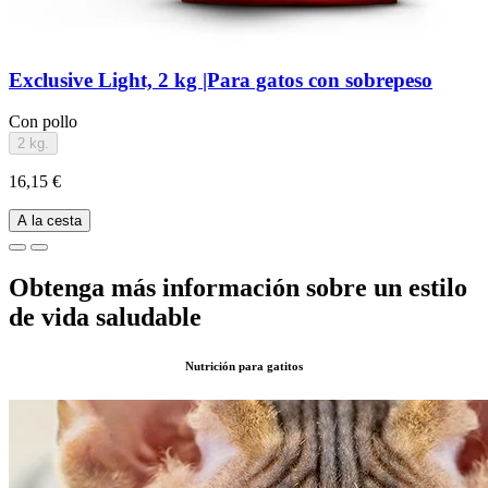
Exclusive Light, 2 kg |Para gatos con sobrepeso
Con pollo
2 kg.
16,15 €
A la cesta
Obtenga más información sobre un estilo
de vida saludable
Nutrición para gatitos