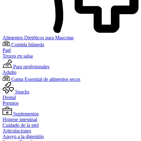
Alimentos Dietéticos para Mascotas
Comida húmeda
Paté
Trozos en salsa
Para profesionales
Adulto
Gama Essential de alimentos secos
Snacks
Dental
Premios
Suplementos
Higiene intestinal
Cuidado de la piel
Articulaciones
Apoyo a la digestión