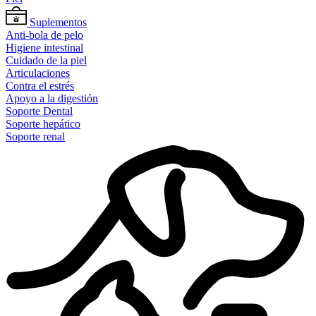
Suplementos
Anti-bola de pelo
Higiene intestinal
Cuidado de la piel
Articulaciones
Contra el estrés
Apoyo a la digestión
Soporte Dental
Soporte hepático
Soporte renal