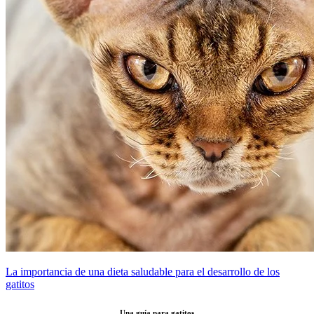
La importancia de una dieta saludable para el desarrollo de los
gatitos
Una guía para gatitos