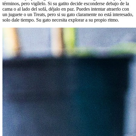
términos, pero vigílelo. Si su gatito decide esconderse debajo de la
cama o al lado del sofá, déjalo en paz. Puedes intentar atraerlo con
un juguete o un Treats, pero si su gato claramente no está interesado,
solo dale tiempo. Su gato necesita explorar a su propio ritmo.