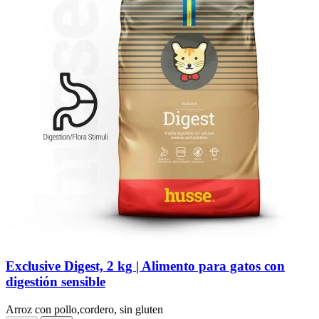
Exclusive Digest, 2 kg | Alimento para gatos con
digestión sensible
Arroz con pollo,cordero, sin gluten