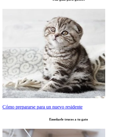
Cómo prepararse para un nuevo residente
Enseñarle trucos a tu gato