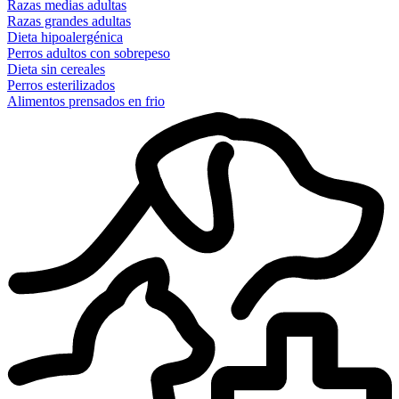
Razas medias adultas
Razas grandes adultas
Dieta hipoalergénica
Perros adultos con sobrepeso
Dieta sin cereales
Perros esterilizados
Alimentos prensados en frio