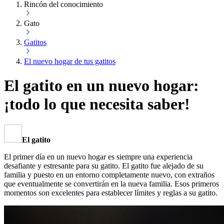
Rincón del conocimiento
Gato
Gatitos
El nuevo hogar de tus gatitos
El gatito en un nuevo hogar:
¡todo lo que necesita saber!
El gatito
El primer día en un nuevo hogar es siempre una experiencia
desafiante y estresante para su gatito. El gatito fue alejado de su
familia y puesto en un entorno completamente nuevo, con extraños
que eventualmente se convertirán en la nueva familia. Esos primeros
momentos son excelentes para establecer límites y reglas a su gatito.