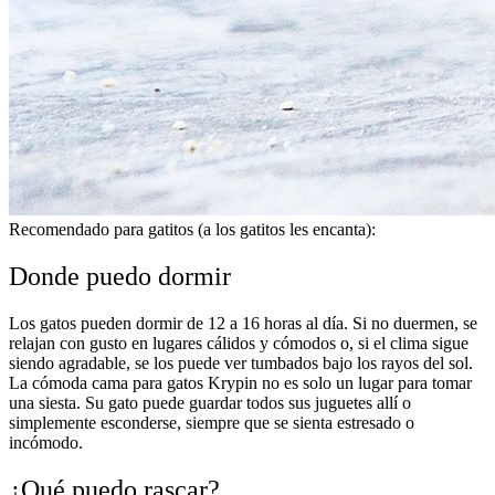
Recomendado para gatitos (a los gatitos les encanta):
Donde puedo dormir
Los gatos pueden dormir de 12 a 16 horas al día. Si no duermen, se
relajan con gusto en lugares cálidos y cómodos o, si el clima sigue
siendo agradable, se los puede ver tumbados bajo los rayos del sol.
La cómoda cama para gatos Krypin no es solo un lugar para tomar
una siesta. Su gato puede guardar todos sus juguetes allí o
simplemente esconderse, siempre que se sienta estresado o
incómodo.
¿Qué puedo rascar?