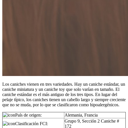
Los caniches vienen en tres variedades. Hay un caniche estándar, un
caniche miniatura y un caniche toy que solo varían en tamaño. El
caniche estándar es el más antiguo de los tres tipos. En lugar del
pelaje típico, los caniches tienen un cabello largo y siempre creciente
que no se muda, por lo que se clasificaron como hipoalergénicos.
País de origen:
Alemania, Francia
Grupo 9, Sección 2 Caniche #
Clasificación FCI:
172