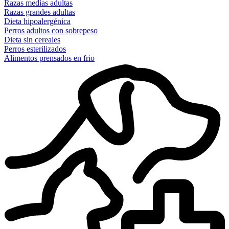
Razas medias adultas
Razas grandes adultas
Dieta hipoalergénica
Perros adultos con sobrepeso
Dieta sin cereales
Perros esterilizados
Alimentos prensados en frio