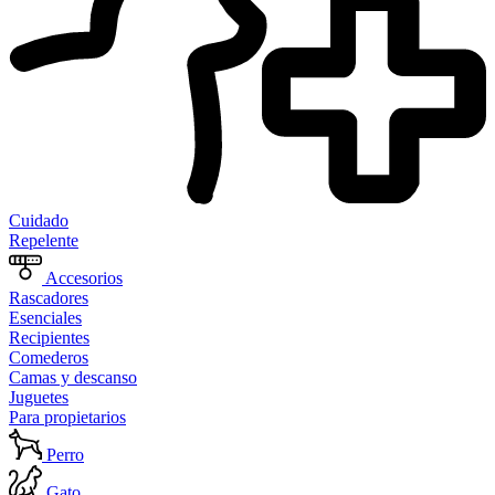
Cuidado
Repelente
Accesorios
Rascadores
Esenciales
Recipientes
Comederos
Camas y descanso
Juguetes
Para propietarios
Perro
Gato