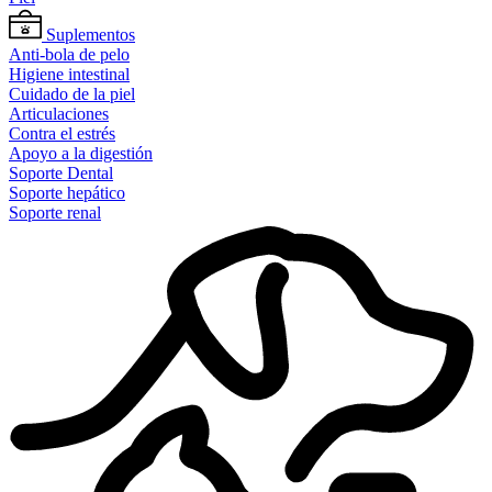
Suplementos
Anti-bola de pelo
Higiene intestinal
Cuidado de la piel
Articulaciones
Contra el estrés
Apoyo a la digestión
Soporte Dental
Soporte hepático
Soporte renal