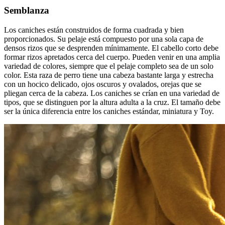
Semblanza
Los caniches están construidos de forma cuadrada y bien
proporcionados. Su pelaje está compuesto por una sola capa de
densos rizos que se desprenden mínimamente. El cabello corto debe
formar rizos apretados cerca del cuerpo. Pueden venir en una amplia
variedad de colores, siempre que el pelaje completo sea de un solo
color. Esta raza de perro tiene una cabeza bastante larga y estrecha
con un hocico delicado, ojos oscuros y ovalados, orejas que se
pliegan cerca de la cabeza. Los caniches se crían en una variedad de
tipos, que se distinguen por la altura adulta a la cruz. El tamaño debe
ser la única diferencia entre los caniches estándar, miniatura y Toy.