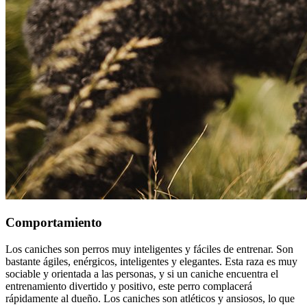
Comportamiento
Los caniches son perros muy inteligentes y fáciles de entrenar. Son
bastante ágiles, enérgicos, inteligentes y elegantes. Esta raza es muy
sociable y orientada a las personas, y si un caniche encuentra el
entrenamiento divertido y positivo, este perro complacerá
rápidamente al dueño. Los caniches son atléticos y ansiosos, lo que