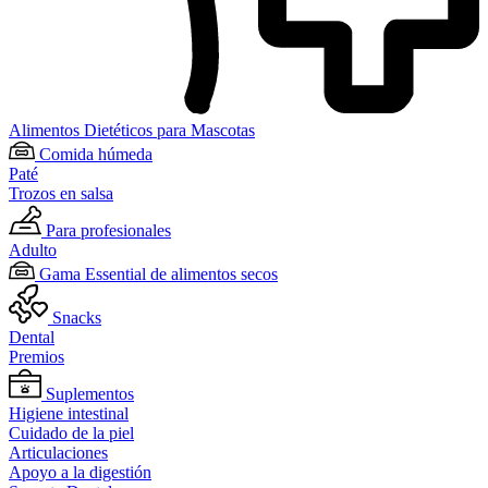
Alimentos Dietéticos para Mascotas
Comida húmeda
Paté
Trozos en salsa
Para profesionales
Adulto
Gama Essential de alimentos secos
Snacks
Dental
Premios
Suplementos
Higiene intestinal
Cuidado de la piel
Articulaciones
Apoyo a la digestión