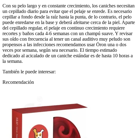
Con su pelo largo y en constante crecimiento, los caniches necesitan
un cepillado diario para evitar que el pelaje se enrede. Es necesario
cepillar a fondo desde la raíz hasta la punta, de lo contrario, el pelo
puede enredarse en la base y deberá afeitarse cerca de la piel. Aparte
del cepillado regular, el pelaje en continuo crecimiento requiere
recortes y baños cada 4-6 semanas con un champú suave. Y revisar
sus oído con frecuencia al tener un canal auditivo muy peludo son
propensos a las infecciones recomendamos usar Öron una o dos
veces por semana, según sea necesario. El tiempo estimado
dedicado al acicalado de un caniche estándar es de hasta 10 horas a
la semana.
También le puede interesar:
Recomendación