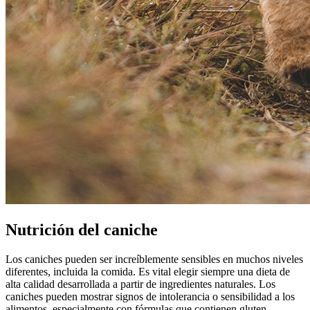
Nutrición del caniche
Los caniches pueden ser increíblemente sensibles en muchos niveles
diferentes, incluida la comida. Es vital elegir siempre una dieta de
alta calidad desarrollada a partir de ingredientes naturales. Los
caniches pueden mostrar signos de intolerancia o sensibilidad a los
alimentos, especialmente con fórmulas que contienen gluten.