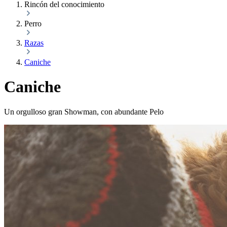
Rincón del conocimiento
Perro
Razas
Caniche
Caniche
Un orgulloso gran Showman, con abundante Pelo