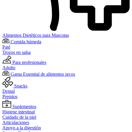
Alimentos Dietéticos para Mascotas
Comida húmeda
Paté
Trozos en salsa
Para profesionales
Adulto
Gama Essential de alimentos secos
Snacks
Dental
Premios
Suplementos
Higiene intestinal
Cuidado de la piel
Articulaciones
Apoyo a la digestión