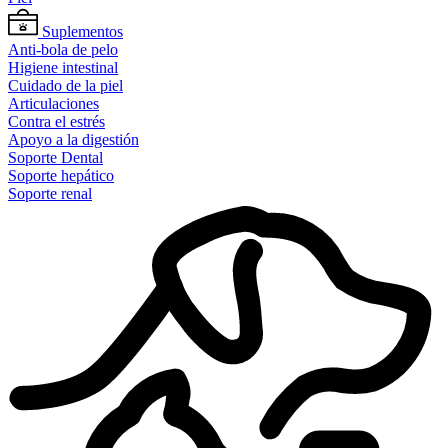
Suplementos
Anti-bola de pelo
Higiene intestinal
Cuidado de la piel
Articulaciones
Contra el estrés
Apoyo a la digestión
Soporte Dental
Soporte hepático
Soporte renal