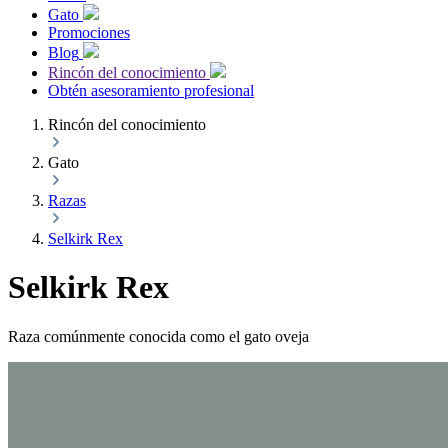
Gato
Promociones
Blog
Rincón del conocimiento
Obtén asesoramiento profesional
Rincón del conocimiento
Gato
Razas
Selkirk Rex
Selkirk Rex
Raza comúnmente conocida como el gato oveja