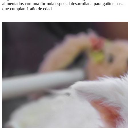
alimentados con una fórmula especial desarrollada para gatitos hasta
que cumplan 1 año de edad.