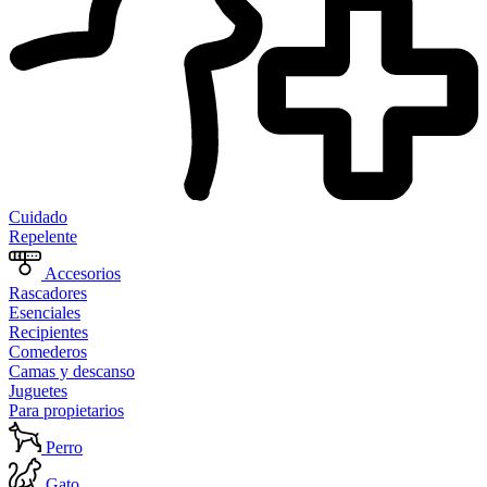
Cuidado
Repelente
Accesorios
Rascadores
Esenciales
Recipientes
Comederos
Camas y descanso
Juguetes
Para propietarios
Perro
Gato