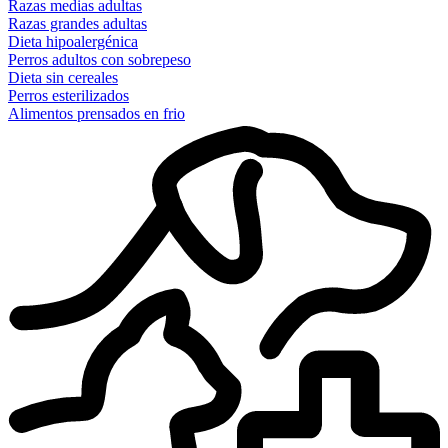
Razas medias adultas
Razas grandes adultas
Dieta hipoalergénica
Perros adultos con sobrepeso
Dieta sin cereales
Perros esterilizados
Alimentos prensados en frio