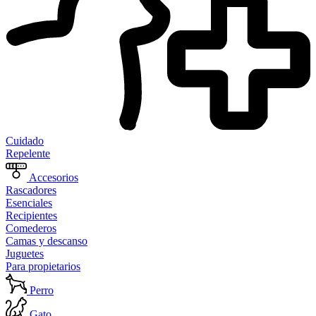
Cuidado
Repelente
Accesorios
Rascadores
Esenciales
Recipientes
Comederos
Camas y descanso
Juguetes
Para propietarios
Perro
Gato