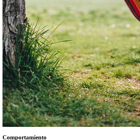
Comportamiento