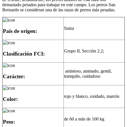
demasiado pesados para trabajar en este campo. Los perros San
Bernardo se consideran una de las razas de perros más pesadas.
Suiza
País de origen:
Grupo II, Sección 2.2;
Clasificación FCI:
amistoso, animado, gentil,
Carácter:
tranquilo, cuidadoso
rojo y blanco, oxidado, marrón
Color:
de 60 a más de 100 kg
Peso: