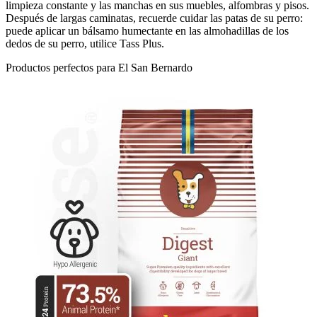
limpieza constante y las manchas en sus muebles, alfombras y pisos.
Después de largas caminatas, recuerde cuidar las patas de su perro:
puede aplicar un bálsamo humectante en las almohadillas de los
dedos de su perro, utilice Tass Plus.
Productos perfectos para El San Bernardo