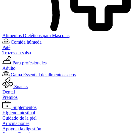
Alimentos Dietéticos para Mascotas
Comida húmeda
Paté
Trozos en salsa
Para profesionales
Adulto
Gama Essential de alimentos secos
Snacks
Dental
Premios
Suplementos
Higiene intestinal
Cuidado de la piel
Articulaciones
Apoyo a la digestión