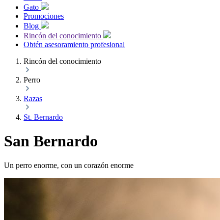
Gato
Promociones
Blog
Rincón del conocimiento
Obtén asesoramiento profesional
Rincón del conocimiento
Perro
Razas
St. Bernardo
San Bernardo
Un perro enorme, con un corazón enorme