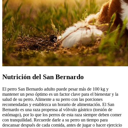
Nutrición del San Bernardo
El perro San Bernardo adulto puede pesar más de 100 kg y
mantener un peso óptimo es un factor clave para el bienestar y la
salud de su perro. Alimente a su perro con las porciones
recomendadas y establezca un horario de alimentación. El San
Bernardo es una raza propensa al vólvulo gástrico (torsión de
estómago), por lo que los perros de esta raza siempre deben comer
con tranquilidad. Recuerde darle a su perro un tiempo para
descansar después de cada comida, antes de jugar o hacer ejercicio