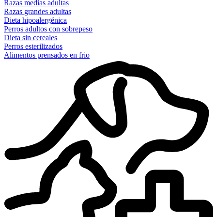
Razas medias adultas
Razas grandes adultas
Dieta hipoalergénica
Perros adultos con sobrepeso
Dieta sin cereales
Perros esterilizados
Alimentos prensados en frio