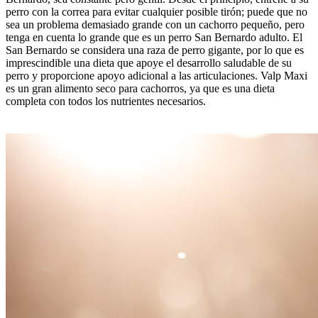
perro con la correa para evitar cualquier posible tirón; puede que no
sea un problema demasiado grande con un cachorro pequeño, pero
tenga en cuenta lo grande que es un perro San Bernardo adulto. El
San Bernardo se considera una raza de perro gigante, por lo que es
imprescindible una dieta que apoye el desarrollo saludable de su
perro y proporcione apoyo adicional a las articulaciones. Valp Maxi
es un gran alimento seco para cachorros, ya que es una dieta
completa con todos los nutrientes necesarios.