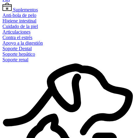
Suplementos
Anti-bola de pelo
Higiene intestinal
Cuidado de la piel
Articulaciones
Contra el estrés
Apoyo a la digestión
Soporte Dental
Soporte hepático
Soporte renal