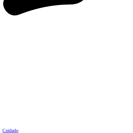
Cuidado