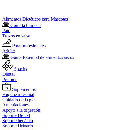
Alimentos Dietéticos para Mascotas
Comida húmeda
Paté
Trozos en salsa
Para profesionales
Adulto
Gama Essential de alimentos secos
Snacks
Dental
Premios
Suplementos
Higiene intestinal
Cuidado de la piel
Articulaciones
Apoyo a la digestión
Soporte Dental
Soporte hepático
Soporte Urinario