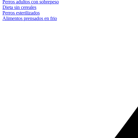
Perros adultos con sobrepeso
Dieta sin cereales
Perros esterilizados
Alimentos prensados en frio