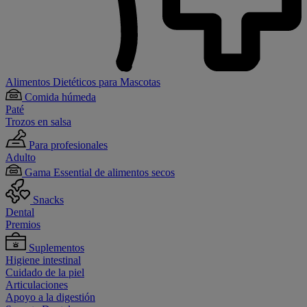
Alimentos Dietéticos para Mascotas
Comida húmeda
Paté
Trozos en salsa
Para profesionales
Adulto
Gama Essential de alimentos secos
Snacks
Dental
Premios
Suplementos
Higiene intestinal
Cuidado de la piel
Articulaciones
Apoyo a la digestión