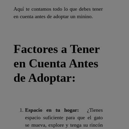
Aquí te contamos todo lo que debes tener
en cuenta antes de adoptar un minino.
Factores a Tener
en Cuenta Antes
de Adoptar:
Espacio en tu hogar:
¿Tienes
espacio suficiente para que el gato
se mueva, explore y tenga su rincón