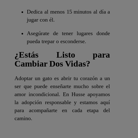
Dedica al menos 15 minutos al día a
jugar con él.
Asegúrate de tener lugares donde
pueda trepar o esconderse.
¿Estás Listo para
Cambiar Dos Vidas?
Adoptar un gato es abrir tu corazón a un
ser que puede enseñarte mucho sobre el
amor incondicional. En Husse apoyamos
la adopción responsable y estamos aquí
para acompañarte en cada etapa del
camino.