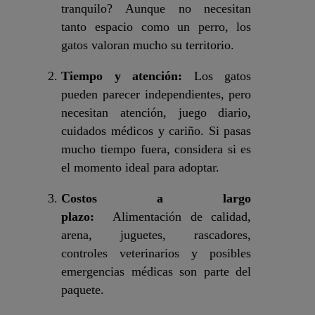
tranquilo? Aunque no necesitan
tanto espacio como un perro, los
gatos valoran mucho su territorio.
Tiempo y atención:
Los gatos
pueden parecer independientes, pero
necesitan atención, juego diario,
cuidados médicos y cariño. Si pasas
mucho tiempo fuera, considera si es
el momento ideal para adoptar.
Costos a largo
plazo:
Alimentación de calidad,
arena, juguetes, rascadores,
controles veterinarios y posibles
emergencias médicas son parte del
paquete.