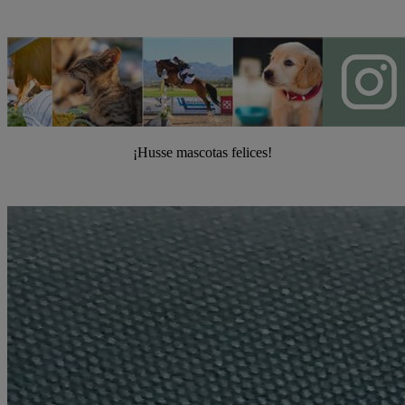
¡Husse mascotas felices!