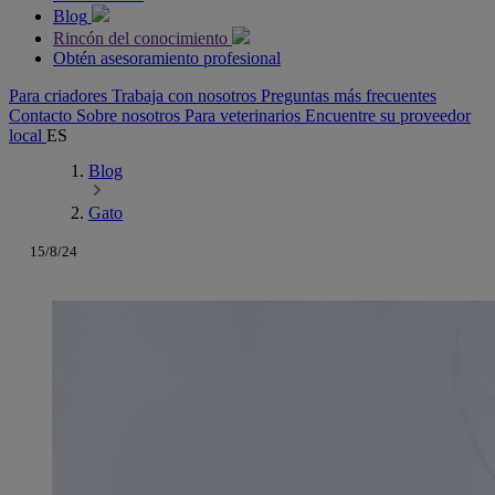
Blog
Rincón del conocimiento
Obtén asesoramiento profesional
Para criadores
Trabaja con nosotros
Preguntas más frecuentes
Contacto
Sobre nosotros
Para veterinarios
Encuentre su proveedor
local
ES
Blog
Gato
15/8/24