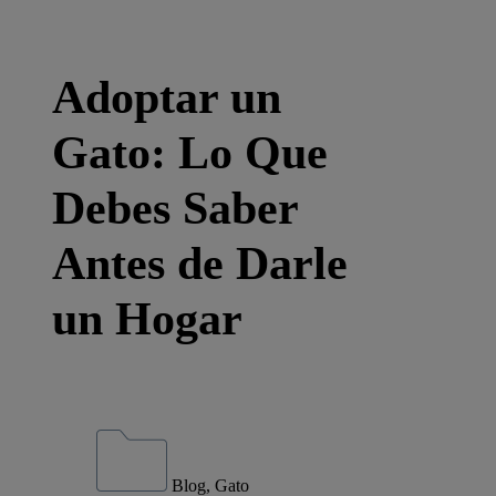
Adoptar un
Gato: Lo Que
Debes Saber
Antes de Darle
un Hogar
Blog, Gato