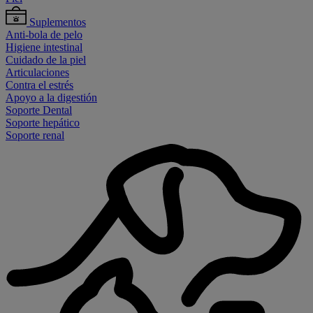
Suplementos
Anti-bola de pelo
Higiene intestinal
Cuidado de la piel
Articulaciones
Contra el estrés
Apoyo a la digestión
Soporte Dental
Soporte hepático
Soporte renal