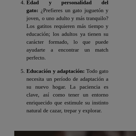
Edad y personalidad del
gato:
¿Prefieres un gato juguetón y
joven, o uno adulto y más tranquilo?
Los gatitos requieren más tiempo y
educación; los adultos ya tienen su
carácter formado, lo que puede
ayudarte a encontrar un match
perfecto.
Educación y adaptación:
Todo gato
necesita un período de adaptación a
su nuevo hogar. La paciencia es
clave, así como tener un entorno
enriquecido que estimule su instinto
natural de cazar, trepar y explorar.