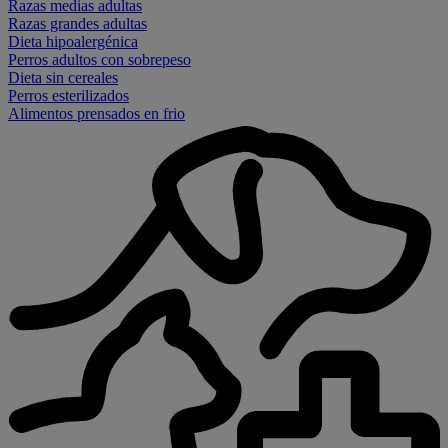
Razas medias adultas
Razas grandes adultas
Dieta hipoalergénica
Perros adultos con sobrepeso
Dieta sin cereales
Perros esterilizados
Alimentos prensados en frio