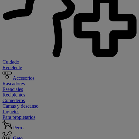
Cuidado
Repelente
Accesorios
Rascadores
Esenciales
Recipientes
Comederos
Camas y descanso
Juguetes
Para propietarios
Perro
Gato