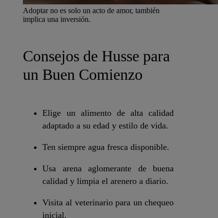
Adoptar no es solo un acto de amor, también
implica una inversión.
Consejos de Husse para
un Buen Comienzo
Elige un alimento de alta calidad
adaptado a su edad y estilo de vida.
Ten siempre agua fresca disponible.
Usa arena aglomerante de buena
calidad y limpia el arenero a diario.
Visita al veterinario para un chequeo
inicial.