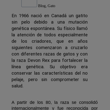
Blog, Gato
En 1966 nació en Canadá un gatito
sin pelo debido a una mutación
genética espontánea. Su físico llamó
la atención de todos especialmente
de los criadores, que en años
siguientes comenzaron a cruzarlo
con diferentes razas de gatos y con
la raza Devon Rex para fortalecer la
línea genética. Su objetivo era
conservar las características del no
pelaje, pero sin comprometer su
salud.
A partir de los 80, la raza se consolidó 
internacionalmente y fue reconocida por 