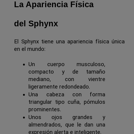
La Apariencia Física 
del Sphynx
El Sphynx tiene una apariencia física única 
en el mundo:
Un cuerpo musculoso, 
compacto y de tamaño 
mediano, con vientre 
ligeramente redondeado.
Una cabeza con forma 
triangular tipo cuña, pómulos 
prominentes.
Unos ojos grandes y 
almendrados, que le dan una 
expresión alerta e inteligente.