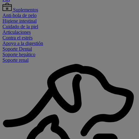
Suplementos
Anti-bola de pelo
Higiene intestinal
Cuidado de la piel
Articulaciones
Contra el estrés
Apoyo a la digestión
Soporte Dental
Soporte hepático
Soporte renal