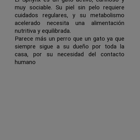
muy sociable. Su piel sin pelo requiere 
cuidados regulares, y su metabolismo 
acelerado necesita una alimentación 
nutritiva y equilibrada.
Parece más un perro que un gato ya que 
siempre sigue a su dueño por toda la 
casa, por su necesidad del contacto 
humano