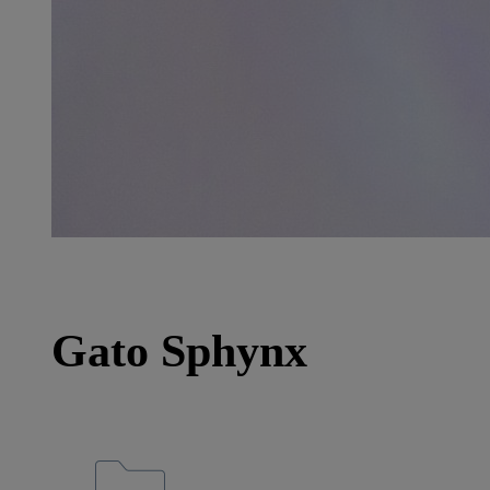
Gato Sphynx