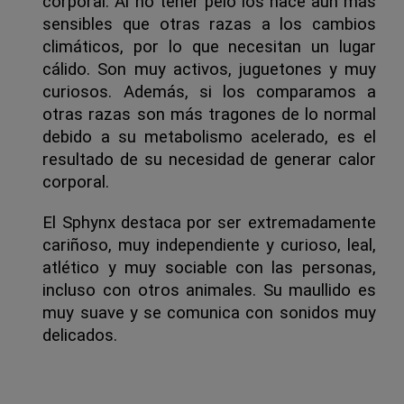
corporal. Al no tener pelo los hace aún más 
sensibles que otras razas a los cambios 
climáticos, por lo que necesitan un lugar 
cálido. Son muy activos, juguetones y muy 
curiosos. Además, si los comparamos a 
otras razas son más tragones de lo normal 
debido a su metabolismo acelerado, es el 
resultado de su necesidad de generar calor 
corporal.
El Sphynx destaca por ser extremadamente 
cariñoso, muy independiente y curioso, leal, 
atlético y muy sociable con las personas, 
incluso con otros animales. Su maullido es 
muy suave y se comunica con sonidos muy 
delicados.