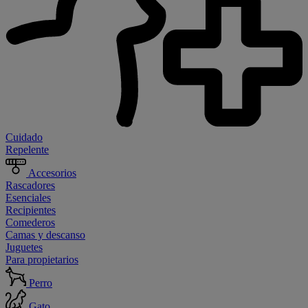
Cuidado
Repelente
Accesorios
Rascadores
Esenciales
Recipientes
Comederos
Camas y descanso
Juguetes
Para propietarios
Perro
Gato