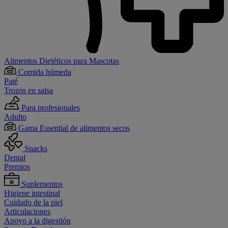
Alimentos Dietéticos para Mascotas
Comida húmeda
Paté
Trozos en salsa
Para profesionales
Adulto
Gama Essential de alimentos secos
Snacks
Dental
Premios
Suplementos
Higiene intestinal
Cuidado de la piel
Articulaciones
Apoyo a la digestión