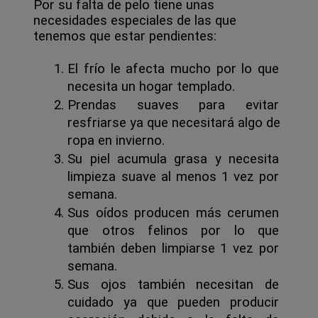
Por su falta de pelo tiene unas
necesidades especiales de las que
tenemos que estar pendientes:
El frío le afecta mucho por lo que 
necesita un hogar templado.
Prendas suaves para evitar 
resfriarse ya que necesitará algo de 
ropa en invierno.
Su piel acumula grasa y necesita 
limpieza suave al menos 1 vez por 
semana.
Sus oídos producen más cerumen 
que otros felinos por lo que 
también deben limpiarse 1 vez por 
semana.
Sus ojos también necesitan de 
cuidado ya que pueden producir 