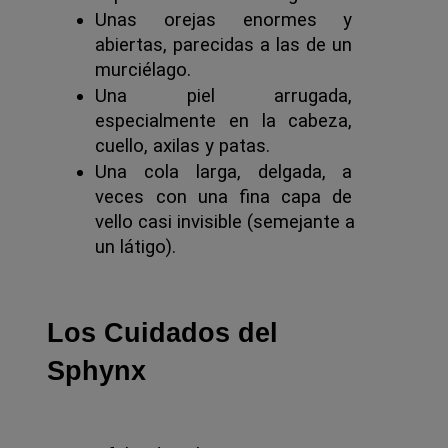
Unas orejas enormes y 
abiertas, parecidas a las de un 
murciélago.
Una piel arrugada, 
especialmente en la cabeza, 
cuello, axilas y patas.
Una cola larga, delgada, a 
veces con una fina capa de 
vello casi invisible (semejante a 
un látigo).
Los Cuidados del
Sphynx