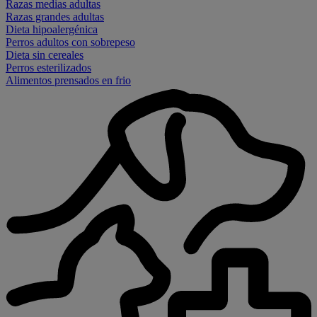
Razas medias adultas
Razas grandes adultas
Dieta hipoalergénica
Perros adultos con sobrepeso
Dieta sin cereales
Perros esterilizados
Alimentos prensados en frio