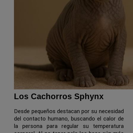
Los Cachorros Sphynx
Desde pequeños destacan por su necesidad 
del contacto humano, buscando el calor de 
la persona para regular su temperatura 