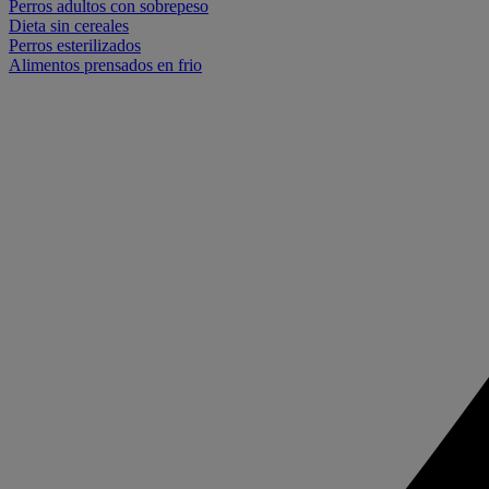
Perros adultos con sobrepeso
Dieta sin cereales
Perros esterilizados
Alimentos prensados en frio