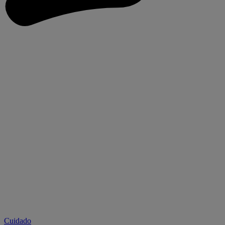
Cuidado