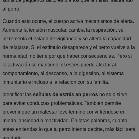
suma de pequeños factores diarios que terminan saturando
al perro.
Cuando esto ocurre, el cuerpo activa mecanismos de alerta.
Aumenta la tensión muscular, cambia la respiración, se
incrementa el estado de vigilancia y se altera la capacidad
de relajarse. Si el estímulo desaparece y el perro vuelve a la
normalidad, no tiene por qué haber consecuencias. Pero si
la activación se mantiene, el estrés puede afectar al
comportamiento, al descanso, a la digestión, al sistema
inmunitario e incluso a la relación con su familia.
Identificar las
señales de estrés en perros
no solo sirve
para evitar conductas problemáticas. También permite
prevenir que un malestar leve termine convirtiéndose en
miedo, ansiedad o reactividad. En otras palabras, cuanto
antes entiendas lo que tu perro intenta decirte, más fácil será
ayudarle.