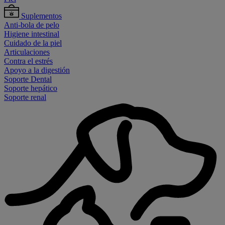
Suplementos
Anti-bola de pelo
Higiene intestinal
Cuidado de la piel
Articulaciones
Contra el estrés
Apoyo a la digestión
Soporte Dental
Soporte hepático
Soporte renal