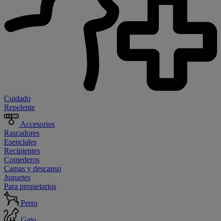
Cuidado
Repelente
Accesorios
Rascadores
Esenciales
Recipientes
Comederos
Camas y descanso
Juguetes
Para propietarios
Perro
Gato