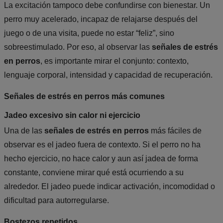
La excitación tampoco debe confundirse con bienestar. Un
perro muy acelerado, incapaz de relajarse después del
juego o de una visita, puede no estar “feliz”, sino
sobreestimulado. Por eso, al observar las
señales de estrés
en perros
, es importante mirar el conjunto: contexto,
lenguaje corporal, intensidad y capacidad de recuperación.
Señales de estrés en perros más comunes
Jadeo excesivo sin calor ni ejercicio
Una de las
señales de estrés en perros
más fáciles de
observar es el jadeo fuera de contexto. Si el perro no ha
hecho ejercicio, no hace calor y aun así jadea de forma
constante, conviene mirar qué está ocurriendo a su
alrededor. El jadeo puede indicar activación, incomodidad o
dificultad para autorregularse.
Bostezos repetidos