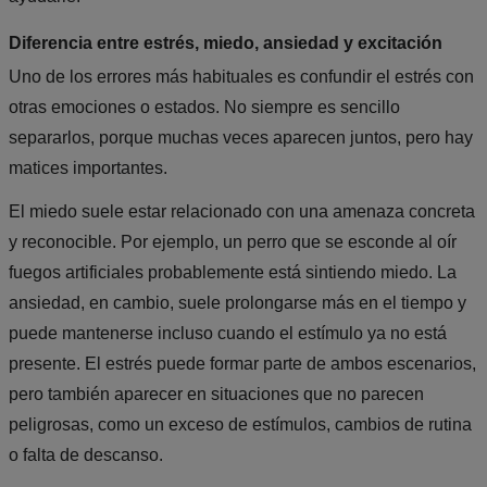
Diferencia entre estrés, miedo, ansiedad y excitación
Uno de los errores más habituales es confundir el estrés con
otras emociones o estados. No siempre es sencillo
separarlos, porque muchas veces aparecen juntos, pero hay
matices importantes.
El miedo suele estar relacionado con una amenaza concreta
y reconocible. Por ejemplo, un perro que se esconde al oír
fuegos artificiales probablemente está sintiendo miedo. La
ansiedad, en cambio, suele prolongarse más en el tiempo y
puede mantenerse incluso cuando el estímulo ya no está
presente. El estrés puede formar parte de ambos escenarios,
pero también aparecer en situaciones que no parecen
peligrosas, como un exceso de estímulos, cambios de rutina
o falta de descanso.