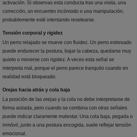
activación. Si observas esta conducta tras una visita, una
corrección, un encuentro incómodo o una manipulación,
probablemente esté intentando resetearse.
Tensión corporal y rigidez
Un perro relajado se mueve con fluidez. Un perro estresado
puede endurecer la postura, bajar la cabeza, quedarse muy
quieto o moverse con rigidez. A veces esta señal se
interpreta mal, porque el perro parece tranquilo cuando en
realidad está bloqueado.
Orejas hacia atrás y cola baja
La posición de las orejas y la cola no debe interpretarse de
forma aislada, pero cuando se combina con otras señales
puede indicar claramente malestar. Una cola baja, pegada o
inmóvil, junto a una postura encogida, suele reflejar tensión
emocional.