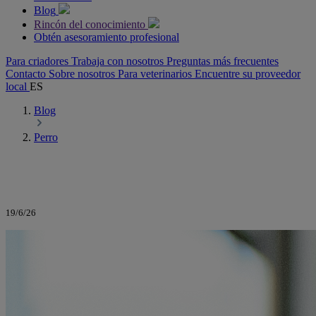
Blog
Rincón del conocimiento
Obtén asesoramiento profesional
Para criadores
Trabaja con nosotros
Preguntas más frecuentes
Contacto
Sobre nosotros
Para veterinarios
Encuentre su proveedor
local
ES
Blog
Perro
19/6/26