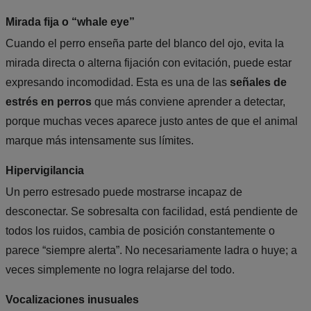
Mirada fija o “whale eye”
Cuando el perro enseña parte del blanco del ojo, evita la
mirada directa o alterna fijación con evitación, puede estar
expresando incomodidad. Esta es una de las
señales de
estrés en perros
que más conviene aprender a detectar,
porque muchas veces aparece justo antes de que el animal
marque más intensamente sus límites.
Hipervigilancia
Un perro estresado puede mostrarse incapaz de
desconectar. Se sobresalta con facilidad, está pendiente de
todos los ruidos, cambia de posición constantemente o
parece “siempre alerta”. No necesariamente ladra o huye; a
veces simplemente no logra relajarse del todo.
Vocalizaciones inusuales