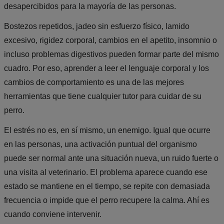
desapercibidos para la mayoría de las personas.
Bostezos repetidos, jadeo sin esfuerzo físico, lamido
excesivo, rigidez corporal, cambios en el apetito, insomnio o
incluso problemas digestivos pueden formar parte del mismo
cuadro. Por eso, aprender a leer el lenguaje corporal y los
cambios de comportamiento es una de las mejores
herramientas que tiene cualquier tutor para cuidar de su
perro.
El estrés no es, en sí mismo, un enemigo. Igual que ocurre
en las personas, una activación puntual del organismo
puede ser normal ante una situación nueva, un ruido fuerte o
una visita al veterinario. El problema aparece cuando ese
estado se mantiene en el tiempo, se repite con demasiada
frecuencia o impide que el perro recupere la calma. Ahí es
cuando conviene intervenir.