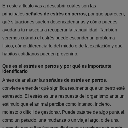
En este artículo vas a descubrir cuáles son las
principales
señales de estrés en perros
, por qué aparecen,
qué situaciones suelen desencadenarlas y cómo puedes
ayudar a tu mascota a recuperar la tranquilidad. También
veremos cuándo el estrés puede esconder un problema
físico, cómo diferenciarlo del miedo o de la excitación y qué
hábitos cotidianos pueden prevenirlo.
Qué es el estrés en perros y por qué es importante
identificarlo
Antes de analizar las
señales de estrés en perros
,
conviene entender qué significa realmente que un perro esté
estresado. El estrés es una respuesta del organismo ante un
estímulo que el animal percibe como intenso, incierto,
molesto o difícil de gestionar. Puede tratarse de algo puntual,
como un petardo, una mudanza o un viaje largo, o de una