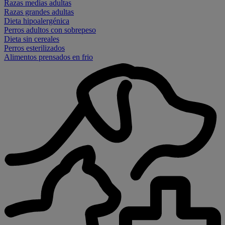
Razas medias adultas
Razas grandes adultas
Dieta hipoalergénica
Perros adultos con sobrepeso
Dieta sin cereales
Perros esterilizados
Alimentos prensados en frio