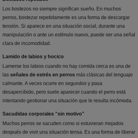
Los bostezos no siempre significan sueño. En muchos
perros, bostezar repetidamente es una forma de descargar
tensión. Si aparece en una situación social, durante una
manipulación o ante un estímulo nuevo, puede ser una señal
clara de incomodidad.
Lamido de labios y hocico
Lamerse los labios cuando no hay comida cerca es una de
las
señales de estrés en perros
más clásicas del lenguaje
calmante. A veces ocurre en segundos y pasa
desapercibido, pero suele aparecer cuando el perro está
intentando gestionar una situación que le resulta incómoda.
Sacudidas corporales “sin motivo”
Muchos perros se sacuden como si estuvieran mojados
después de vivir una situación tensa. Es una forma de liberar