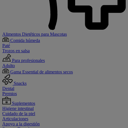
Alimentos Dietéticos para Mascotas
Comida húmeda
Paté
Trozos en salsa
Para profesionales
Adulto
Gama Essential de alimentos secos
Snacks
Dental
Premios
Suplementos
Higiene intestinal
Cuidado de la piel
Articulaciones
Apoyo a la digestión