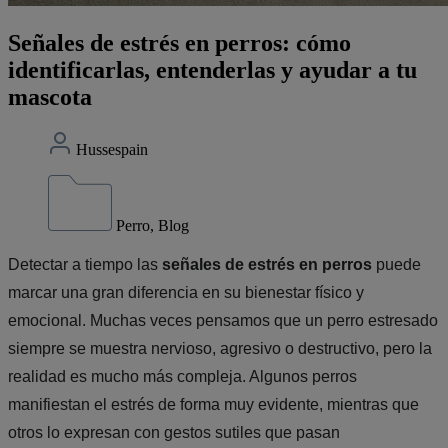
Señales de estrés en perros: cómo
identificarlas, entenderlas y ayudar a tu
mascota
Hussespain
Perro, Blog
Detectar a tiempo las
señales de estrés en perros
puede
marcar una gran diferencia en su bienestar físico y
emocional. Muchas veces pensamos que un perro estresado
siempre se muestra nervioso, agresivo o destructivo, pero la
realidad es mucho más compleja. Algunos perros
manifiestan el estrés de forma muy evidente, mientras que
otros lo expresan con gestos sutiles que pasan